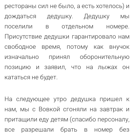
рестораны сил не было, а есть хотелось) и
дождаться дедушку. Дедушку мы
поселили в отдельном номере.
Присутствие дедушки гарантировало нам
свободное время, потому как внучок
изначально принял оборонительную
позицию и заявил, что на лыжах он
кататься не будет.
На следующее утро дедушка пришел к
нам, мы с Вовкой сгоняли на завтрак и
притащили еду детям (спасибо персоналу,
все разрешали брать в номер без