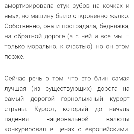
амортизировала стук зубов на кочках и
ямах, но машину было откровенно жалко.
Собственно, она и пострадала, бедняжка,
на обратной дороге (а с ней и все мы –
только морально, к счастью), но он этом
позже.
Сейчас речь о том, что это блин самая
лучшая (из существующих) дорога на
самый дорогой горнолыжный курорт
страны. Курорт, который до начала
падения национальной валюты
конкурировал в ценах с европейскими.