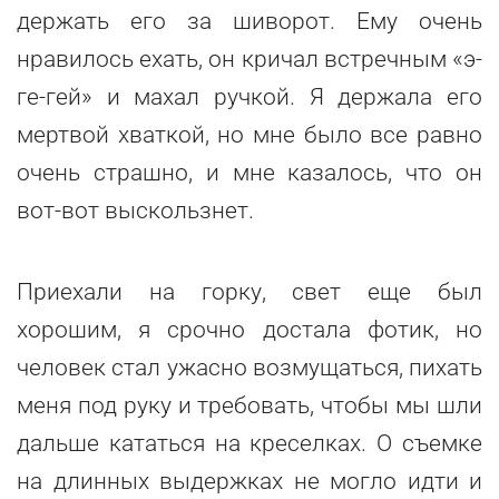
держать его за шиворот. Ему очень
нравилось ехать, он кричал встречным «э-
ге-гей» и махал ручкой. Я держала его
мертвой хваткой, но мне было все равно
очень страшно, и мне казалось, что он
вот-вот выскользнет.
Приехали на горку, свет еще был
хорошим, я срочно достала фотик, но
человек стал ужасно возмущаться, пихать
меня под руку и требовать, чтобы мы шли
дальше кататься на креселках. О съемке
на длинных выдержках не могло идти и