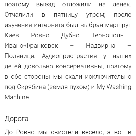
поэтому выезд отложили на денек.
Отчалили в пятницу утром; после
изучения интернета был выбран маршрут
Киев – Ровно – Дубно – Тернополь –
Ивано-Франковск – Надвирна –
Поляниця. Аудиопристрастия у наших
детей довольно консервативны, поэтому
в обе стороны мы ехали исключительно
под Скрябина (земля пухом) и My Washing
Machine.
Дорога
До Ровно мы свистели весело, а вот в