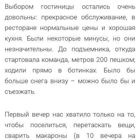
Выбором гостиницы остались очень
довольны: прекрасное обслуживание, в
ресторане нормальные цены и хорошая
кухня. Были некоторые минусы, но они
незначительны. До подъемника, откуда
стартовала команда, метров 200 пешком;
ходили прямо в ботинках. Было бы
больше снега внизу – можно было бы и
съезжать.
Первый вечер нас хватило только на то,
чтобы поселиться, перетаскать вещи,
сварить макароны (в 10 вечера на