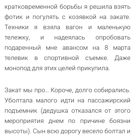
кратковременной борьбы я решила взять
фотик и погулять с козявкой на закате.
Техники я взяла вагон и маленькую
тележку, и надеялась опробовать
подаренный мне авансом на 8 марта
телевик в спортивной съемке. Даже
монопод для этих целей прикупила.
Закат мы про… Короче, долго собирались.
Уболтала малого идти на пассажирский
подъемник (дедушка отказался от этого
мероприятия днем по причине боязни
высоты). Сын всю дорогу весело болтал и