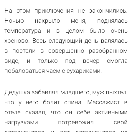
На этом приключения не закончились.
Ночью накрыло меня, поднялась
температура и в целом было очень
хреново. Весь следующий день валялась
в постели в совершенно разобранном
виде, и только под вечер смогла
побаловаться чаем с сухариками.
Дедушка забавлял младшего, муж пыхтел,
что у него болит спина. Массажист в
отеле сказал, что он себе активными
нагрузками потревожил свой