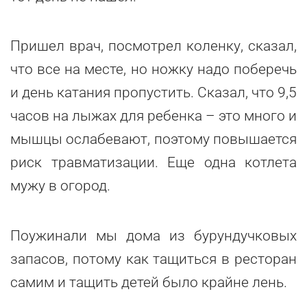
Пришел врач, посмотрел коленку, сказал,
что все на месте, но ножку надо поберечь
и день катания пропустить. Сказал, что 9,5
часов на лыжах для ребенка – это много и
мышцы ослабевают, поэтому повышается
риск травматизации. Еще одна котлета
мужу в огород.
Поужинали мы дома из бурундучковых
запасов, потому как тащиться в ресторан
самим и тащить детей было крайне лень.