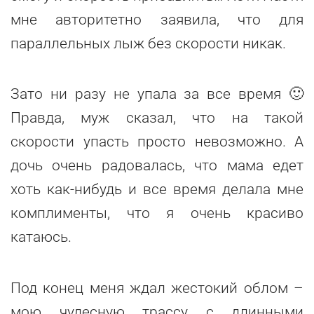
мне авторитетно заявила, что для
параллельных лыж без скорости никак.
Зато ни разу не упала за все время 🙂
Правда, муж сказал, что на такой
скорости упасть просто невозможно. А
дочь очень радовалась, что мама едет
хоть как-нибудь и все время делала мне
комплименты, что я очень красиво
катаюсь.
Под конец меня ждал жестокий облом –
мою чудесную трассу с длинными