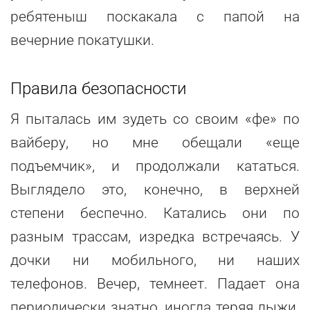
ребятеныш поскакала с папой на
вечерние покатушки.
Правила безопасности
Я пыталась им зудеть со своим «фе» по
вайберу, но мне обещали «еще
подъемчик», и продолжали кататься.
Выглядело это, конечно, в верхней
степени беспечно. Катались они по
разным трассам, изредка встречаясь. У
дочки ни мобильного, ни наших
телефонов. Вечер, темнеет. Падает она
периодически знатно, иногда теряя лыжи.