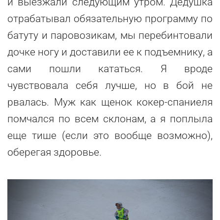
и выезжали следующим утром. Дедушка
отрабатывал обязательную программу по
батуту и паровозикам, мы перебинтовали
дочке ногу и доставили ее к подъемнику, а
сами пошли кататься. Я вроде
чувствовала себя лучше, но в бой не
рвалась. Муж как щенок кокер-спаниеля
помчался по всем склонам, а я поплыла
еще тише (если это вообще возможно),
оберегая здоровье.