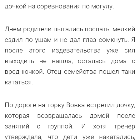
дочкой на соревнования по могулу.
Днем родители пытались поспать, мелкий
ездил по ушам и не дал глаз сомкнуть. Я
после этого издевательства уже сил
выходить не нашла, осталась дома с
вреднючкой. Отец семейства пошел таки
кататься.
По дороге на горку Вовка встретил дочку,
которая возвращалась домой после
занятий с группой. И хотя тренер
утверждала, что дети уже накатались,