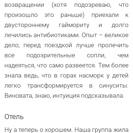
возвращении (хотя подозреваю, что
произошло это раньше) приехали к
двустороннему гаймориту и долго
лечились антибиотиками. Опыт – великое
дело; перед поездкой лучше пролечить
все подозрительные сопли, чем
надеяться, что само развеется. Тем более
знала ведь, что в горах насморк у детей
легко трансформируется в синуситы.
Виновата, знаю, интуиция подсказывала.
Отель
Ну а теперь о хорошем. Наша группа жила