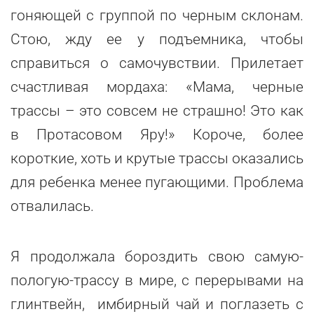
гоняющей с группой по черным склонам.
Стою, жду ее у подъемника, чтобы
справиться о самочувствии. Прилетает
счастливая мордаха: «Мама, черные
трассы – это совсем не страшно! Это как
в Протасовом Яру!» Короче, более
короткие, хоть и крутые трассы оказались
для ребенка менее пугающими. Проблема
отвалилась.
Я продолжала бороздить свою самую-
пологую-трассу в мире, с перерывами на
глинтвейн, имбирный чай и поглазеть с