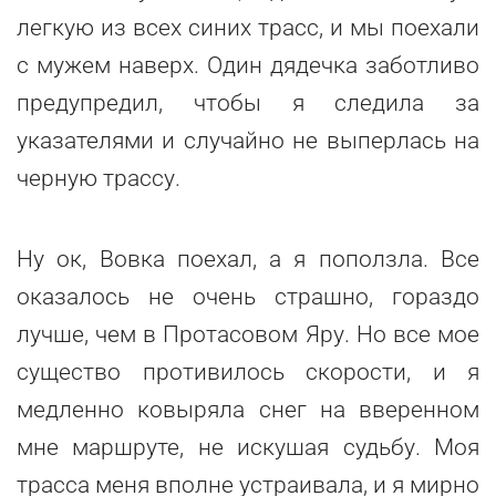
легкую из всех синих трасс, и мы поехали
с мужем наверх. Один дядечка заботливо
предупредил, чтобы я следила за
указателями и случайно не выперлась на
черную трассу.
Ну ок, Вовка поехал, а я поползла. Все
оказалось не очень страшно, гораздо
лучше, чем в Протасовом Яру. Но все мое
существо противилось скорости, и я
медленно ковыряла снег на вверенном
мне маршруте, не искушая судьбу. Моя
трасса меня вполне устраивала, и я мирно