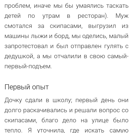
проблем, иначе мы бы умаялись таскать
детей по утрам в ресторан). Муж
смотался за скипасами, выгрузил из
машины лыжи и борд, мы оделись, малый
запротестовал и был отправлен гулять с
дедушкой, а мы отчалили в свою самый-
первый-подъем.
Первый опыт
Дочку сдали в школу; первый день они
долго раскачивались и решали вопрос со
скипасами, благо дело на улице было
тепло. Я уточнила, где искать самую