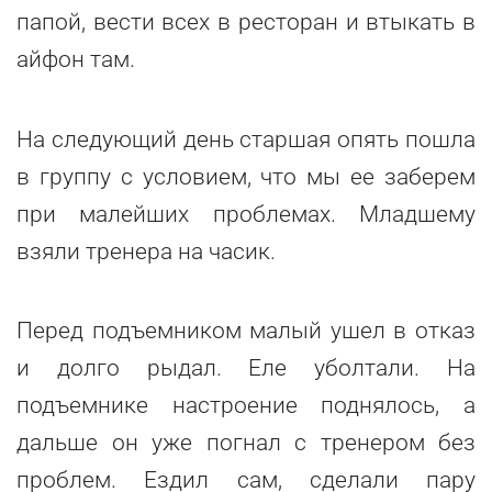
папой, вести всех в ресторан и втыкать в
айфон там.
На следующий день старшая опять пошла
в группу с условием, что мы ее заберем
при малейших проблемах. Младшему
взяли тренера на часик.
Перед подъемником малый ушел в отказ
и долго рыдал. Еле уболтали. На
подъемнике настроение поднялось, а
дальше он уже погнал с тренером без
проблем. Ездил сам, сделали пару