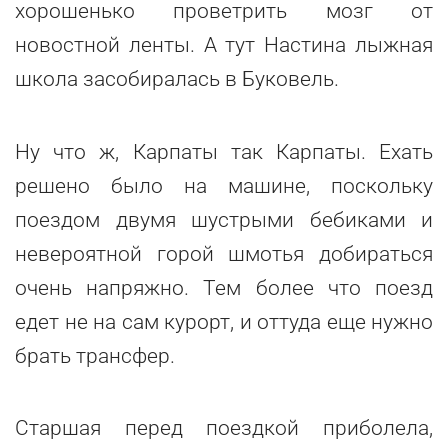
хорошенько проветрить мозг от
новостной ленты. А тут Настина лыжная
школа засобиралась в Буковель.
Ну что ж, Карпаты так Карпаты. Ехать
решено было на машине, поскольку
поездом двумя шустрыми бебиками и
невероятной горой шмотья добираться
очень напряжно. Тем более что поезд
едет не на сам курорт, и оттуда еще нужно
брать трансфер.
Старшая перед поездкой приболела,