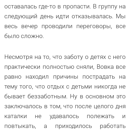
оставалась где-то в пропасти. В группу на
следующий день идти отказывалась. Мы
весь вечер проводили переговоры, все
было сложно.
Несмотря на то, что заботу о детях с него
практически полностью сняли, Вовка все
равно находил причины пострадать на
тему того, что отдых с детьми никогда не
бывает беззаботным. Ну в основном это
заключалось в том, что после целого дня
каталки не удавалось полежать и
повтыкать, а приходилось работать