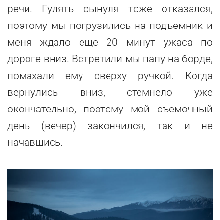
речи. Гулять сынуля тоже отказался,
поэтому мы погрузились на подъемник и
меня ждало еще 20 минут ужаса по
дороге вниз. Встретили мы папу на борде,
помахали ему сверху ручкой. Когда
вернулись вниз, стемнело уже
окончательно, поэтому мой съемочный
день (вечер) закончился, так и не
начавшись.