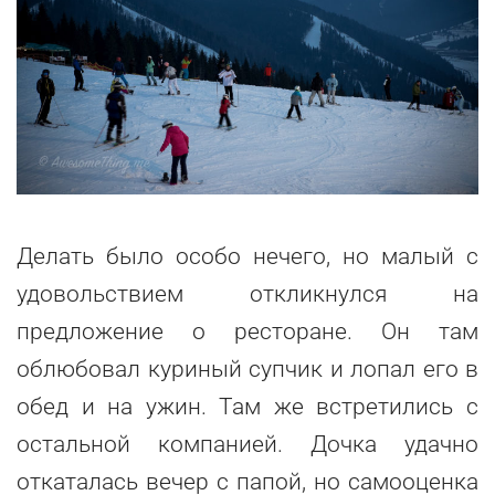
Делать было особо нечего, но малый с
удовольствием откликнулся на
предложение о ресторане. Он там
облюбовал куриный супчик и лопал его в
обед и на ужин. Там же встретились с
остальной компанией. Дочка удачно
откаталась вечер с папой, но самооценка