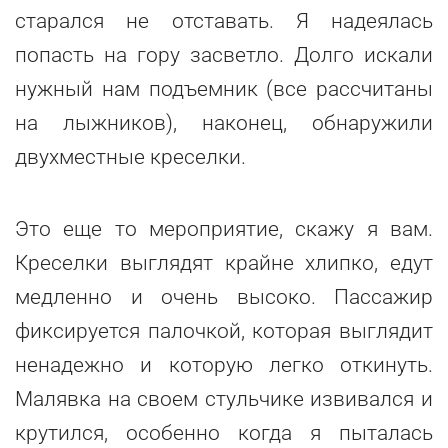
старался не отставать. Я надеялась
попасть на гору засветло. Долго искали
нужный нам подъемник (все рассчитаны
на лыжников), наконец, обнаружили
двухместные креселки.
Это еще то мероприятие, скажу я вам.
Креселки выглядят крайне хлипко, едут
медленно и очень высоко. Пассажир
фиксируется палочкой, которая выглядит
ненадежно и которую легко откинуть.
Малявка на своем стульчике извивался и
крутился, особенно когда я пыталась