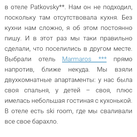
в отеле Patkovsky**. Нам он не подходил,
поскольку там отсутствовала кухня. Без
кухни нам сложно, я об этом постоянно
пишу. И в этот раз мы таки правильно
сделали, что поселились в другом месте.
Выбрали отель
Marmaros ***
прямо
напротив, ближе некуда. Мы взяли
двухкомнатные апартаменты: у нас была
своя спальня, у детей – своя, плюс
имелась небольшая гостиная с кухонькой.
В отеле есть ski room, где мы сваливали
все свое барахло.