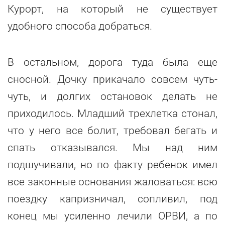
Курорт, на который не существует
удобного способа добраться.
В остальном, дорога туда была еще
сносной. Дочку прикачало совсем чуть-
чуть, и долгих остановок делать не
приходилось. Младший трехлетка стонал,
что у него все болит, требовал бегать и
спать отказывался. Мы над ним
подшучивали, но по факту ребенок имел
все законные основания жаловаться: всю
поездку капризничал, сопливил, под
конец мы усиленно лечили ОРВИ, а по