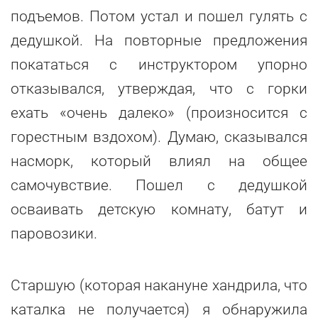
подъемов. Потом устал и пошел гулять с
дедушкой. На повторные предложения
покататься с инструктором упорно
отказывался, утверждая, что с горки
ехать «очень далеко» (произносится с
горестным вздохом). Думаю, сказывался
насморк, который влиял на общее
самочувствие. Пошел с дедушкой
осваивать детскую комнату, батут и
паровозики.
Старшую (которая накануне хандрила, что
каталка не получается) я обнаружила