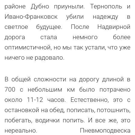
районе Дубно приуныли. Тернополь и
Ивано-Франковск убили надежду в
светлое будущее. После Надвирной
дорога стала немного более
оптимистичной, но мы так устали, что уже
ничего не радовало.
В общей сложности на дорогу длиной в
700 с небольшим км было потрачено
около 11-12 часов. Естественно, это с
остановкой на обед, пописать, потошнить,
побегать, водички попить. И все же, это
нереально. Пневмоподвеска