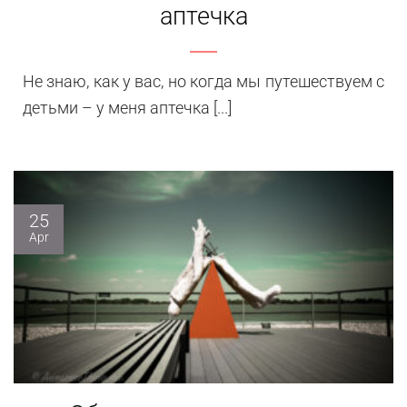
аптечка
Не знаю, как у вас, но когда мы путешествуем с
детьми – у меня аптечка [...]
25
Apr