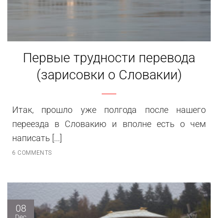
Первые трудности перевода
(зарисовки о Словакии)
Итак, прошло уже полгода после нашего
переезда в Словакию и вполне есть о чем
написать [...]
6 COMMENTS
08
Dec