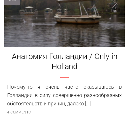
Анатомия Голландии / Only in
Holland
Почему-то я очень часто оказываюсь в
Голландии в силу совершенно разнообразных
обстоятельств и причин, далеко [...]
4 COMMENTS