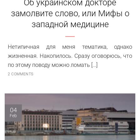
Об украинском докторе
замолвите слово, или Мифы о
западной медицине
Нетипичная для меня тематика, однако
жизненная. Накопилось. Сразу оговорюсь, что
по этому поводу можно ломать [...]
2 COMMENTS
04
Feb