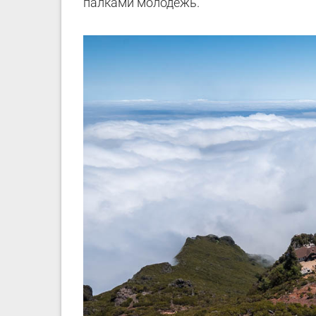
палками молодежь.