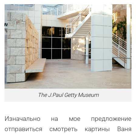
The J.Paul Getty Museum
Изначально на мое предложение
отправиться смотреть картины Ваня