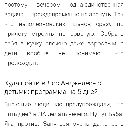
поэтому вечером одна-единственная
задача – преждевременно не заснуть. Так
что наполеоновских планов сразу по
прилету строить не советую. Собрать
себя в кучку сложно даже взрослым, а
дети вообще не понимают, что
происходит.
Куда пойти в Лос-Анджелесе с
детьми: программа на 5 дней
Знающие люди нас предупреждали, что
пять дней в ЛА делать нечего. Ну тут Баба-
Яга против. Заняться очень даже есть