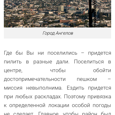
Город Ангелов
Где бы Вы ни поселились – придется
пилить в разные дали. Поселиться в
центре, чтобы обойти
достопримечательности пешком –
миссия невыполнима. Ездить придется
при любых раскладах. Поэтому привязка
к определенной локации особой погоды
не сделает. Главное, чтобы район был