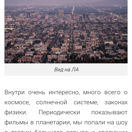
Вид на ЛА
Внутри очень интересно, много всего о
космосе, солнечной системе, законах
физики. Периодически показывают
фильмы в планетарии, мы попали на шоу