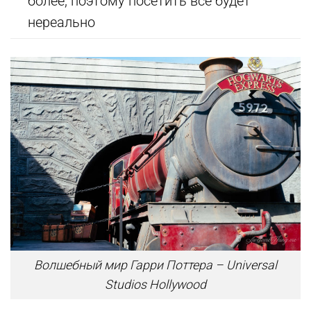
более, поэтому посетить все будет
нереально
Волшебный мир Гарри Поттера – Universal
Studios Hollywood