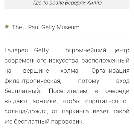
Где-то возле Беверли Хиллз
The J.Paul Getty Museum
Галерея Getty – огромнейший центр
современного искусства, расположенный
на вершине холма. Организация
филантропическая, потому вход
бесплатный. Посетителям в очереди
выдают зонтики, чтобы спрятаться от
солнца/дождя, от паркинга везет такой
же бесплатный паровозик.