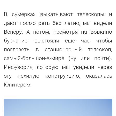
В сумерках выкатывают телескопы и
дают посмотреть бесплатно, мы видели
Венеру. А потом, несмотря на Вовкино
бурчание, выстояли еще час, чтобы
поглазеть в стационарный телескоп,
самый-большой-в-мире (ну или почти).
Инфузория, которую мы увидели через
эту нехилую конструкцию, оказалась
Юпитером.