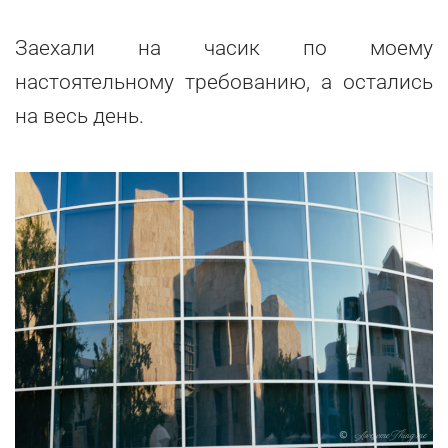
Заехали на часик по моему
настоятельному требованию, а остались
на весь день.