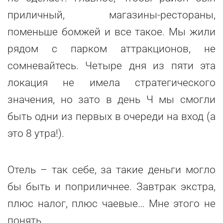
приличный, магазины-рестораны,
поменьше бомжей и все такое. Мы жили
рядом с парком аттракционов, не
сомневайтесь. Четыре дня из пяти эта
локация не имела стратегического
значения, но зато в день Ч мы смогли
быть одни из первых в очереди на вход (а
это 8 утра!).
Отель – так себе, за такие деньги могло
бы быть и поприличнее. Завтрак экстра,
плюс налог, плюс чаевые… Мне этого не
понять.