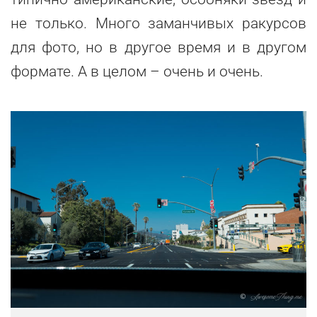
не только. Много заманчивых ракурсов
для фото, но в другое время и в другом
формате. А в целом – очень и очень.