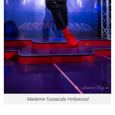
Madame Tussauds, Hollywood