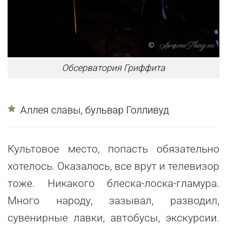
Обсерватория Гриффита
Аллея славы, бульвар Голливуд
Культовое место, попасть обязательно
хотелось. Оказалось, все врут и телевизор
тоже. Никакого блеска-лоска-гламура.
Много народу, зазывал, разводил,
сувенирные лавки, автобусы, экскурсии.