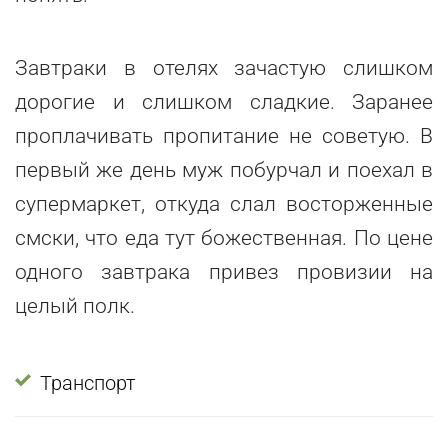
Завтраки в отелях зачастую слишком
дорогие и слишком сладкие. Заранее
проплачивать пропитание не советую. В
первый же день муж побурчал и поехал в
супермаркет, откуда слал восторженные
смски, что еда тут божественная. По цене
одного завтрака привез провизии на
целый полк.
Транспорт