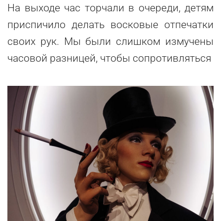
На выходе час торчали в очереди, детям
приспичило делать восковые отпечатки
своих рук. Мы были слишком измучены
часовой разницей, чтобы сопротивляться