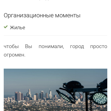
Организационные моменты
Жилье
чтобы Вы понимали, город просто
огромен.