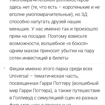
здесь нет (те, что есть – коротенькие и не
вполне умопомрачительные), но 3Д
способно напугать друзей наших
меньших. У нас именно так и произошло
прям на посадке. Поэтому взвесьте
возможности, волшебное «я боюся»
одним махом приносит убытки на пару
сотен инвестиций в билеты
Фишки именно этого парка среди всех
Universal – тематическая часть,
посвященная Гарри Поттеру (волшебный
мир Гарри Поттера), а также путешествие
в Голливуд с симуляцией сцен из разных