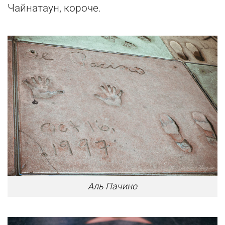
Чайнатаун, короче.
Аль Пачино