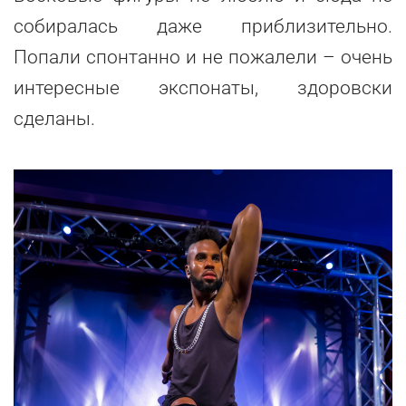
собиралась даже приблизительно.
Попали спонтанно и не пожалели – очень
интересные экспонаты, здоровски
сделаны.