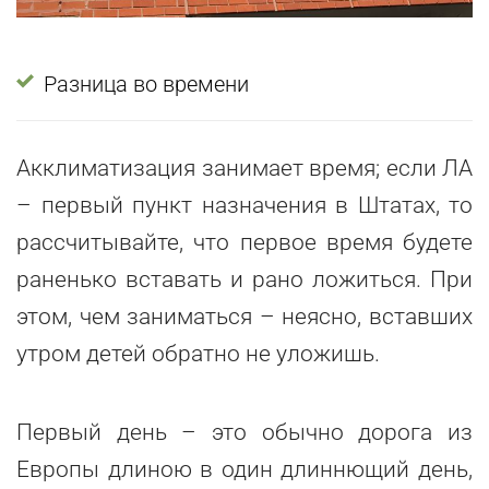
Разница во времени
Акклиматизация занимает время; если ЛА
– первый пункт назначения в Штатах, то
рассчитывайте, что первое время будете
раненько вставать и рано ложиться. При
этом, чем заниматься – неясно, вставших
утром детей обратно не уложишь.
Первый день – это обычно дорога из
Европы длиною в один длиннющий день,