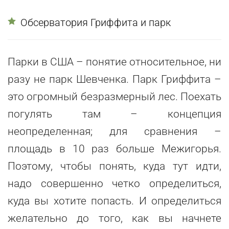
Обсерватория Гриффита и парк
Парки в США – понятие относительное, ни
разу не парк Шевченка. Парк Гриффита –
это огромный безразмерный лес. Поехать
погулять там – концепция
неопределенная; для сравнения –
площадь в 10 раз больше Межигорья.
Поэтому, чтобы понять, куда тут идти,
надо совершенно четко определиться,
куда вы хотите попасть. И определиться
желательно до того, как вы начнете