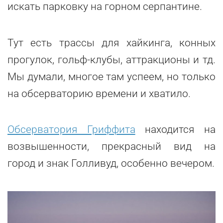
искать парковку на горном серпантине.
Тут есть трассы для хайкинга, конных
прогулок, гольф-клубы, аттракционы и тд.
Мы думали, многое там успеем, но только
на обсерваторию времени и хватило.
Обсерватория Гриффита
находится на
возвышенности, прекрасный вид на
город и знак Голливуд, особенно вечером.