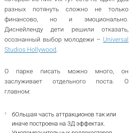
разных потянуть сложно не только
финансово, но и эмоционально.
Диснейленду дети решили отказать,
осознанный выбор молодежи –
Universal
Studios Hollywood
.
О парке писать можно много, он
заслуживает отдельного поста. О
главном:
бОльшая часть аттракционов так или
иначе построена на 3Д эффектах.
Умопомрачительных роллекостеров