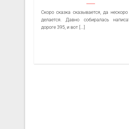
Скоро сказка сказывается, да нескоро
делается. Давно собиралась напис
дороге 395, и вот [...]