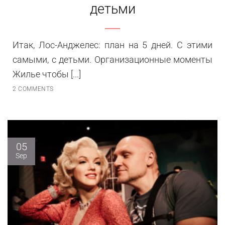
детьми
Итак, Лос-Анджелес: план на 5 дней. С этими
самыми, с детьми. Организационные моменты
Жилье чтобы [...]
2 COMMENTS
05
Sep