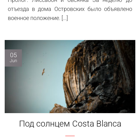
отъезда в дома Островских было объявлено
военное положение. [...]
05
Jun
Под солнцем Costa Blanca