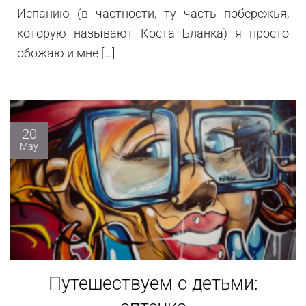
Испанию (в частности, ту часть побережья,
которую называют Коста Бланка) я просто
обожаю и мне [...]
20
May
Путешествуем с детьми: