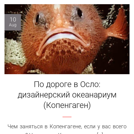
10
Aug
По дороге в Осло:
дизайнерский океанариум
(Копенгаген)
Чем заняться в Копенгагене, если у вас всего