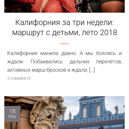
Калифорния за три недели:
маршрут с детьми, лето 2018
Калифорния манила давно. А мы боялись и
ждали. Побаивались дальних перелетов,
активных марш-бросков и ждали, [...]
3 COMMENTS
18
May