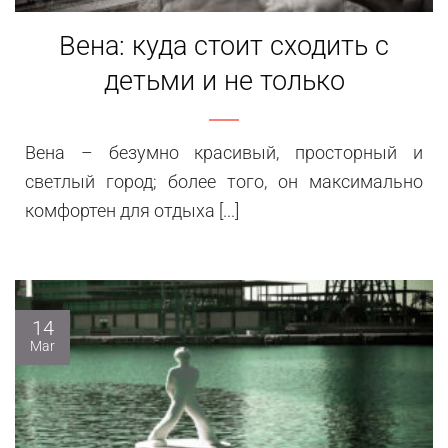
Вена: куда стоит сходить с
детьми и не только
Вена – безумно красивый, просторный и
светлый город; более того, он максимально
комфортен для отдыха [...]
14
Mar