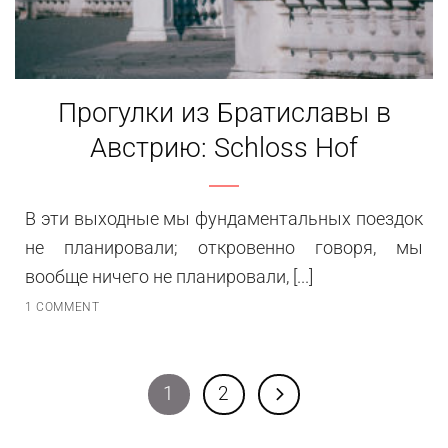
Прогулки из Братиславы в
Австрию: Schloss Hof
В эти выходные мы фундаментальных поездок
не планировали; откровенно говоря, мы
вообще ничего не планировали, [...]
1 COMMENT
1
2