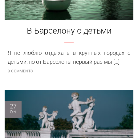
В Барселону с детьми
Я не люблю отдыхать в крупных городах с
детьми, но от Барселоны первый раз мы [...]
8 COMMENTS
27
Oct