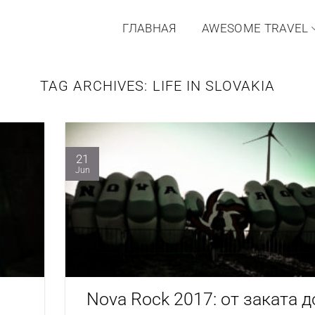
ГЛАВНАЯ
AWESOME TRAVEL
TAG ARCHIVES:
LIFE IN SLOVAKIA
21
Jun
Nova Rock 2017: от заката д