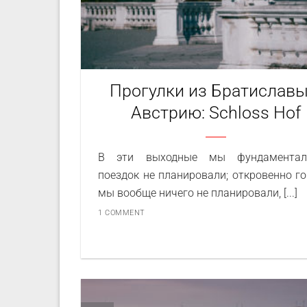
Прогулки из Братиславы
Австрию: Schloss Hof
В эти выходные мы фундаментал
поездок не планировали; откровенно го
мы вообще ничего не планировали, [...]
1 COMMENT