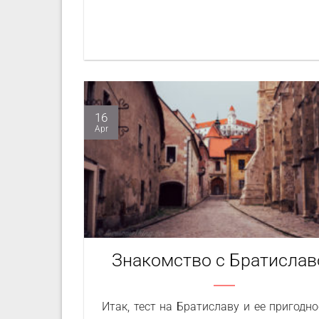
16
Apr
Знакомство с Братислав
Итак, тест на Братиславу и ее пригодно