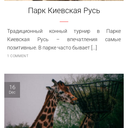
Парк Киевская Русь
Традиционный конный турнир в Парке
Киевская Русь – впечатления самые
позитивные. В парке часто бывает [...]
1 COMMENT
16
Dec