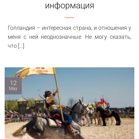
информация
Голландия – интересная страна, и отношения у
меня с ней неоднозначные. Не могу сказать,
что [...]
12
May