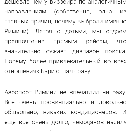
дешевле чем у виззейра по аналогичным
направлениям (собственно, одна из
главных причин, почему выбрали именно
Римини). Летая с детьми, мы отдаем
предпочтение прямым рейсам, что
значительно сужает диапазон поиска.
Посему более привлекательный во всех
отношениях Бари отпал сразу.
Аэропорт Римини не впечатлил ни разу.
Все очень провинциально и довольно
обшарпано, никаких кондиционеров. И
еще все очень долго, чемоданов насилу