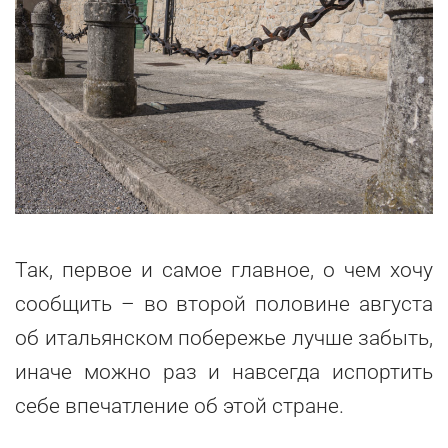
Так, первое и самое главное, о чем хочу
сообщить – во второй половине августа
об итальянском побережье лучше забыть,
иначе можно раз и навсегда испортить
себе впечатление об этой стране.