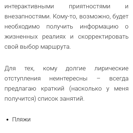
интерактивными приятностями и
внезапностями. Кому-то, возможно, будет
необходимо получить информацию о
жизненных реалиях и скорректировать
свой выбор маршрута.
Для тех, кому долгие лирические
отступления неинтересны – всегда
предлагаю краткий (насколько у меня
получится) список занятий.
Пляжи