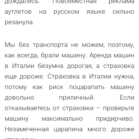
дождались. Повсеместная реклама
аутлетов на русском языке сильно
резанула.
Мы без транспорта не можем, поэтому,
как всегда, брали машину. Аренда машин
в Италии безумна дорогая, а страховка
еще дороже. Страховка в Италии нужна,
потому как риск поцарапать машину
довольно приличный. Если
отказываетесь от страховки – проверьте
машину максимально придирчиво.
Незамеченная царапина много дороже