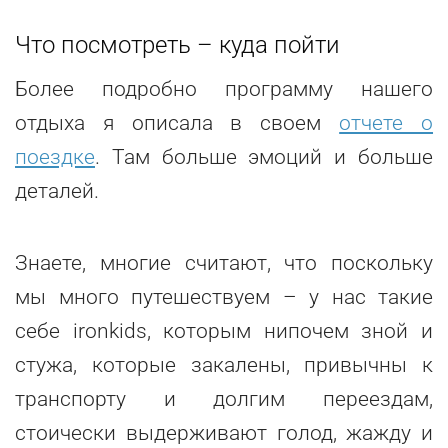
Что посмотреть – куда пойти
Более подробно программу нашего
отдыха я описала в своем
отчете о
поездке
. Там больше эмоций и больше
деталей.
Знаете, многие считают, что поскольку
мы много путешествуем – у нас такие
себе ironkids, которым нипочем зной и
стужа, которые закалены, привычны к
транспорту и долгим переездам,
стоически выдерживают голод, жажду и