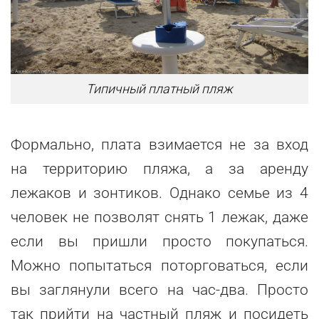
Типичный платный пляж
Формально, плата взимается не за вход
на территорию пляжа, а за аренду
лежаков и зонтиков. Однако семье из 4
человек не позволят снять 1 лежак, даже
если вы пришли просто покупаться.
Можно попытаться поторговаться, если
вы заглянули всего на час-два. Просто
так прийти на частный пляж и посидеть