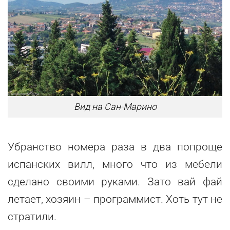
Вид на Сан-Марино
Убранство номера раза в два попроще
испанских вилл, много что из мебели
сделано своими руками. Зато вай фай
летает, хозяин – программист. Хоть тут не
стратили.