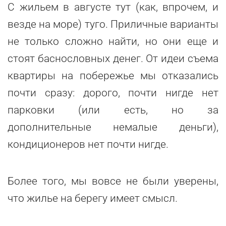
С жильем в августе тут (как, впрочем, и
везде на море) туго. Приличные варианты
не только сложно найти, но они еще и
стоят баснословных денег. От идеи съема
квартиры на побережье мы отказались
почти сразу: дорого, почти нигде нет
парковки (или есть, но за
дополнительные немалые деньги),
кондиционеров нет почти нигде.
Более того, мы вовсе не были уверены,
что жилье на берегу имеет смысл.