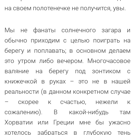
на своем полотенечке не получится, увы.
Мы не фанаты солнечного загара и
обычно приходим с целью поиграть на
берегу и поплавать; в основном делаем
это утром либо вечером. Многочасовое
валяние на берегу под зонтиком с
книжечкой в руках – это не в нашей
реальности (в данном конкретном случае
– скорее к счастью, нежели к
сожалению). В какой-нибудь там
Хорватии или Греции мне бы ужасно
хотелось забраться в глубокую тень