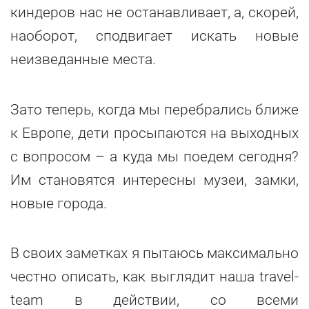
киндеров нас не останавливает, а, скорей,
наоборот, сподвигает искать новые
неизведанные места.
Зато теперь, когда мы перебрались ближе
к Европе, дети просыпаются на выходных
с вопросом – а куда мы поедем сегодня?
Им становятся интересны музеи, замки,
новые города.
В своих заметках я пытаюсь максимально
честно описать, как выглядит наша travel-
team в действии, со всеми