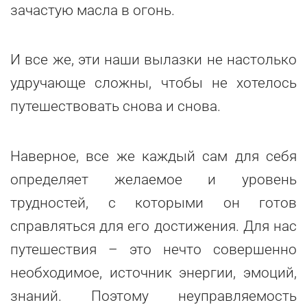
зачастую масла в огонь.
И все же, эти наши вылазки не настолько
удручающе сложны, чтобы не хотелось
путешествовать снова и снова.
Наверное, все же каждый сам для себя
определяет желаемое и уровень
трудностей, с которыми он готов
справляться для его достижения. Для нас
путешествия – это нечто совершенно
необходимое, источник энергии, эмоций,
знаний. Поэтому неуправляемость