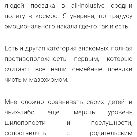
людей поездка в all-inclusive сродни
полету в космос. Я уверена, по градусу
эмоционального накала где-то так и есть.
Есть и другая категория знакомых, полная
противоположность первым, которые
считают все наши семейные поездки
чистым мазохизмом.
Мне сложно сравнивать своих детей и
чьих-либо еще, мерять уровень
шилопопости и послушности,
сопоставлять с родительским