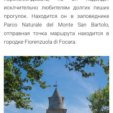
исклчительно любителям долгих пеших
прогулок. Находится он в заповеднике
Parco Naturale del Monte San Bartolo,
отправная точка маршрута находится в
городке Fiorenzuola di Focara.