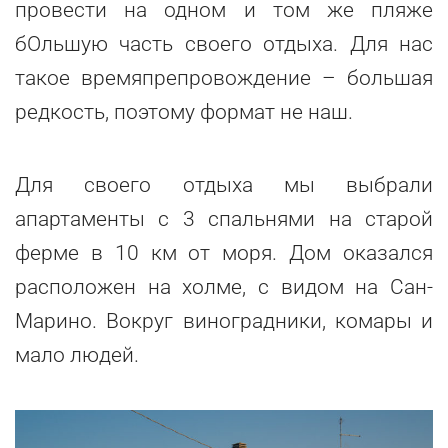
провести на одном и том же пляже
бОльшую часть своего отдыха. Для нас
такое времяпрепровождение – большая
редкость, поэтому формат не наш.
Для своего отдыха мы выбрали
апартаменты с 3 спальнями на старой
ферме в 10 км от моря. Дом оказался
расположен на холме, с видом на Сан-
Марино. Вокруг виноградники, комары и
мало людей.