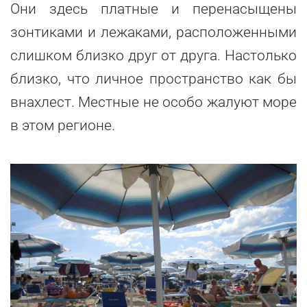
Они здесь платные и перенасыщены
зонтиками и лежаками, расположенными
слишком близко друг от друга. Настолько
близко, что личное пространство как бы
внахлест. Местные не особо жалуют море
в этом регионе.