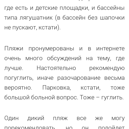
где есть и детские площадки, и бассейны
типа лягушатник (в бассейн без шапочки
не пускают, кстати).
Пляжи пронумерованы и в интернете
очень много обсуждений на тему, где
лучше. Настоятельно рекомендую
погуглить, иначе разочарование весьма
вероятно. Парковка, кстати, тоже
большой больной вопрос. Тоже – гуглить.
Один дикий пляж все же могу
порекомендовать, но он подойдет