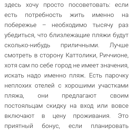
здесь хочу просто посоветовать: если
есть потребность жить именно на
побережье – необходимо тысячу раз
убедиться, что близлежащие пляжи будут
сколько-нибудь приличными. Лучше
смотреть в сторону Каттолики, Риччионе,
хотя сам по себе город не имеет значения,
искать надо именно пляж. Есть парочку
неплохих отелей с хорошими участками
пляжа, они предлагают своим
постояльцам скидку на вход или вовсе
включают в цену проживания. Это
приятный бонус, если планировать