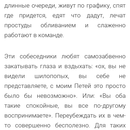
длинные очереди, живут по графику, спят
где придется, едят что дадут, лечат
простуды обливанием и слаженно
работают в команде.
Эти собеседники любят самозабвенно
закатывать глаза и вздыхать: «ох, вы не
видели шилопопых, вы себе не
представляете, с моим Петей это просто
было бы невозможно». Или: «Вы оба
такие спокойные, вы все по-другому
воспринимаете». Переубеждать их в чем-
то совершенно бесполезно. Для таких