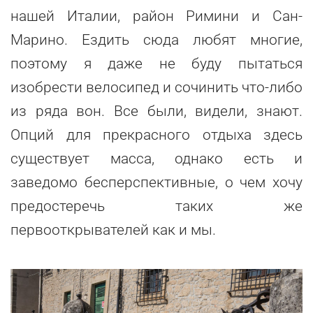
нашей Италии, район Римини и Сан-
Марино. Ездить сюда любят многие,
поэтому я даже не буду пытаться
изобрести велосипед и сочинить что-либо
из ряда вон. Все были, видели, знают.
Опций для прекрасного отдыха здесь
существует масса, однако есть и
заведомо бесперспективные, о чем хочу
предостеречь таких же
первооткрывателей как и мы.