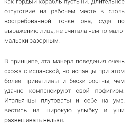
как гордый корабль пустыни. Длительное
отсутствие на рабочем месте в столь
востребованной точке она, судя по
выражению лица, не считала чем-то мало-
мальски зазорным.
В принципе, эта манера поведения очень
схожа с испанской, но испанцы при этом
более приветливы и бесхитростны, чем
удачно компенсируют свой пофигизм.
Итальянцы плутоваты и себе на уме,
вестись на широкую улыбку и уши
развешивать нельзя.