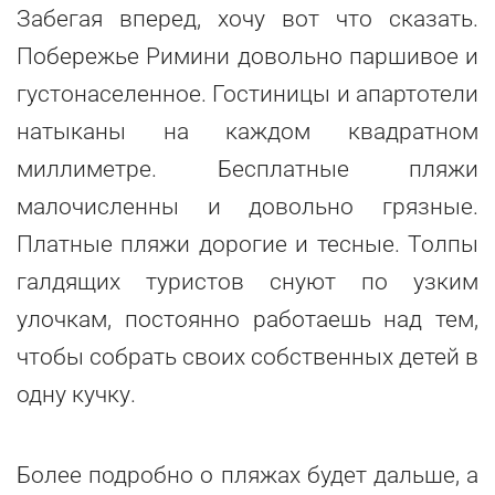
Забегая вперед, хочу вот что сказать.
Побережье Римини довольно паршивое и
густонаселенное. Гостиницы и апартотели
натыканы на каждом квадратном
миллиметре. Бесплатные пляжи
малочисленны и довольно грязные.
Платные пляжи дорогие и тесные. Толпы
галдящих туристов снуют по узким
улочкам, постоянно работаешь над тем,
чтобы собрать своих собственных детей в
одну кучку.
Более подробно о пляжах будет дальше, а