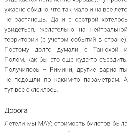
ужасно обидно, что так мало и на все лето
не растянешь. Да и с сестрой хотелось
увидеться, желательно на нейтральной
территории (с учетом событий в стране).
Поэтому долго думали с Танюхой и
Полом, как бы это еще куда-то съездить.
Получилось – Римини, другие варианты
не подошли по каким-то параметрам. А
тут все склеилось.
Дорога
Летели мы МАУ; стоимость билетов была