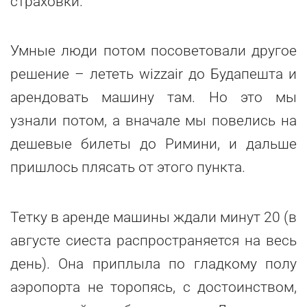
страховки.
Умные люди потом посоветовали другое
решение – лететь wizzair до Будапешта и
арендовать машину там. Но это мы
узнали потом, а вначале мы повелись на
дешевые билеты до Римини, и дальше
пришлось плясать от этого пункта.
Тетку в аренде машины ждали минут 20 (в
августе сиеста распространяется на весь
день). Она приплыла по гладкому полу
аэропорта не торопясь, с достоинством,