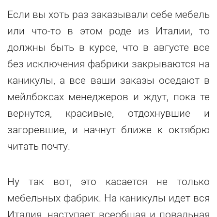
Если вы хоть раз заказывали себе мебель
или что-то в этом роде из Италии, то
должны быть в курсе, что в августе все
без исключения фабрики закрываются на
каникулы, а все ваши заказы оседают в
мейлбоксах менеджеров и ждут, пока те
вернутся, красивые, отдохнувшие и
загоревшие, и начнут ближе к октябрю
читать почту.
Ну так вот, это касается не только
мебельных фабрик. На каникулы идет вся
Италия, наступает всеобщая и повальная