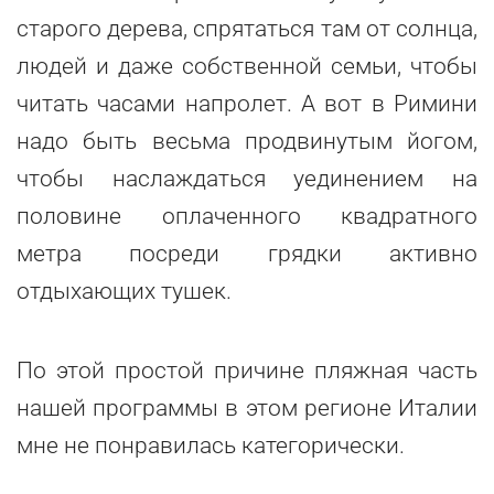
старого дерева, спрятаться там от солнца,
людей и даже собственной семьи, чтобы
читать часами напролет. А вот в Римини
надо быть весьма продвинутым йогом,
чтобы наслаждаться уединением на
половине оплаченного квадратного
метра посреди грядки активно
отдыхающих тушек.
По этой простой причине пляжная часть
нашей программы в этом регионе Италии
мне не понравилась категорически.