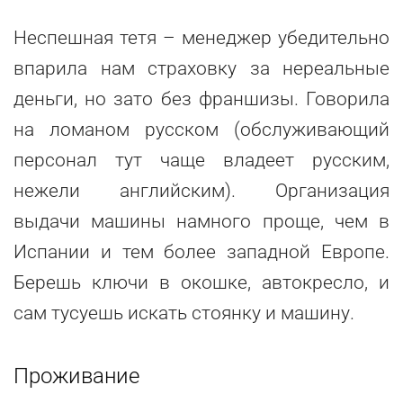
Неспешная тетя – менеджер убедительно
впарила нам страховку за нереальные
деньги, но зато без франшизы. Говорила
на ломаном русском (обслуживающий
персонал тут чаще владеет русским,
нежели английским). Организация
выдачи машины намного проще, чем в
Испании и тем более западной Европе.
Берешь ключи в окошке, автокресло, и
сам тусуешь искать стоянку и машину.
Проживание