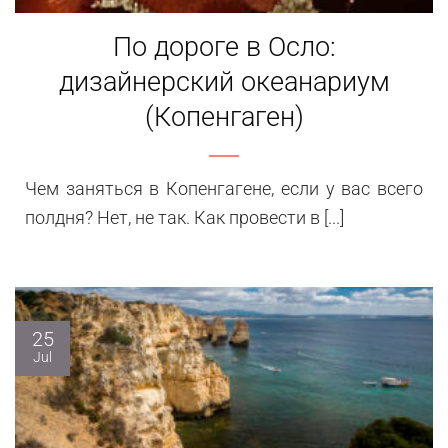
По дороге в Осло:
дизайнерский океанариум
(Копенгаген)
Чем заняться в Копенгагене, если у вас всего
полдня? Нет, не так. Как провести в [...]
25
Jul