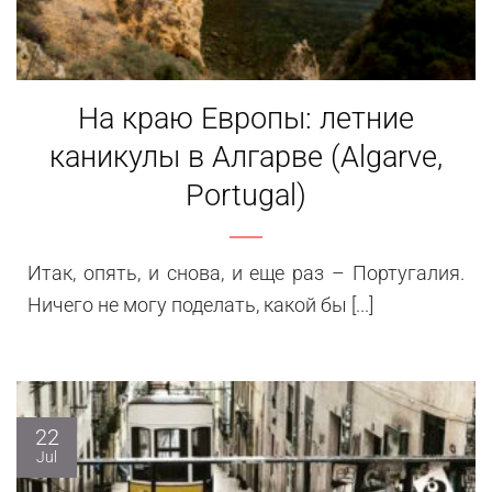
На краю Европы: летние
каникулы в Алгарве (Algarve,
Portugal)
Итак, опять, и снова, и еще раз – Португалия.
Ничего не могу поделать, какой бы [...]
22
Jul