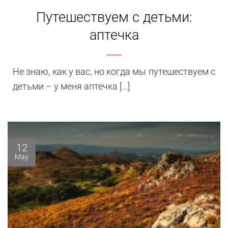
Путешествуем с детьми:
аптечка
Не знаю, как у вас, но когда мы путешествуем с
детьми – у меня аптечка [...]
12
May