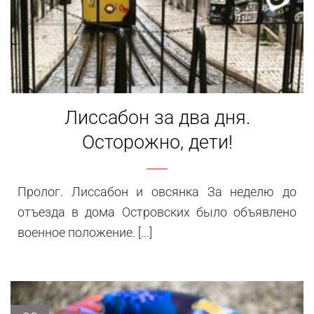
Лиссабон за два дня.
Осторожно, дети!
Пролог. Лиссабон и овсянка За неделю до
отъезда в дома Островских было объявлено
военное положение. [...]