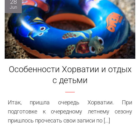
28
Jun
Особенности Хорватии и отдых
с детьми
Итак, пришла очередь Хорватии. При
подготовке к очередному летнему сезону
пришлось прочесать свои записи по [...]