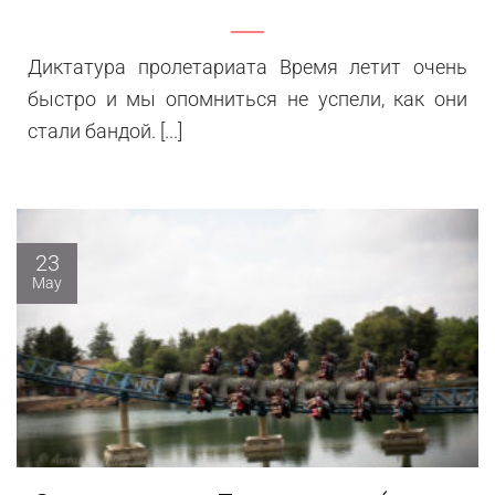
Диктатура пролетариата Время летит очень
быстро и мы опомниться не успели, как они
стали бандой. [...]
23
May