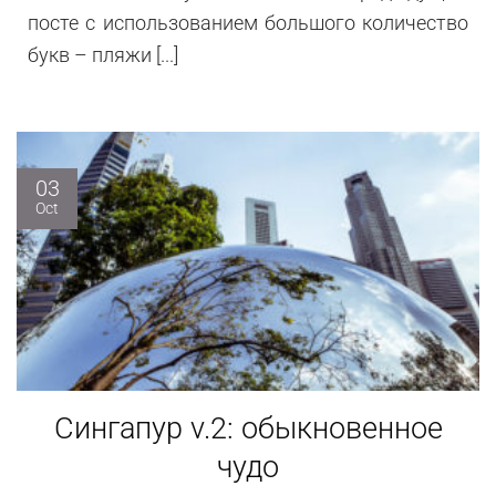
посте с использованием большого количество
букв – пляжи [...]
03
Oct
Сингапур v.2: обыкновенное
чудо