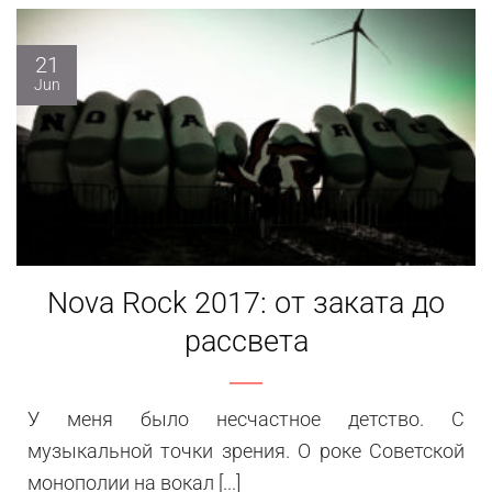
21
Jun
Nova Rock 2017: от заката до
рассвета
У меня было несчастное детство. С
музыкальной точки зрения. О роке Советской
монополии на вокал [...]