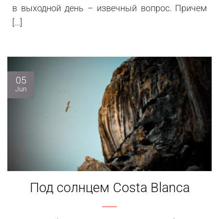
в выходной день – извечный вопрос. Причем
[...]
05
Jun
Под солнцем Costa Blanca